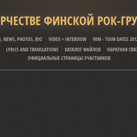
ОРЧЕСТВЕ ФИНСКОЙ РОК-ГРУ
S, NEWS, PHOTOS, BIO
VIDEO + INTERVIEW
HIM - TOUR DATES 2012
LYRICS AND TRANSLATIONS
КАТАЛОГ ФАЙЛОВ
ОБРАТНАЯ СВЯ
ОФИЦИАЛЬНЫЕ СТРАНИЦЫ УЧАСТНИКОВ